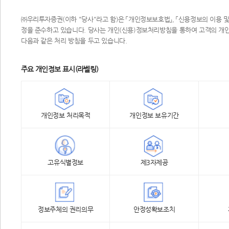
㈜우리투자증권(이하 "당사"라고 함)은 「개인정보보호법」, 「신용정보의 이용 및 
정을 준수하고 있습니다. 당사는 개인(신용)정보처리방침을 통하여 고객의 개인
다음과 같은 처리 방침을 두고 있습니다.
주요 개인정보 표시(라벨링)
개인정보 처리목적
개인정보 보유기간
고유식별정보
제3자제공
정보주체의 권리의무
안정성확보조치