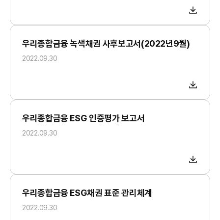
개
우리종합금융 녹색채권 사후보고서(2022년9월)
2022.09.30
우리종합금융 ESG 인증평가 보고서
2022.09.30
우리종합금융 ESG채권 표준 관리체계
2022.09.30